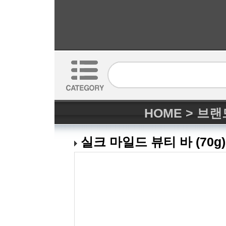
HOME
>
브랜
실크 마일드 뷰티 바 (70g)