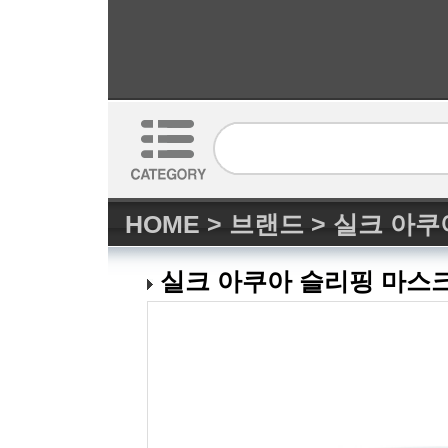
HOME
>
브랜드
>
실크 아쿠아
실크 아쿠아 슬리핑 마스크 N