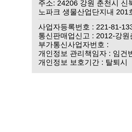
더실크크리스탈 바이피현
쇼핑몰 오픈 기념 이벤
노파크 생물산업단지내 201
쇼핑몰 오픈 안내
사업자등록번호 : 221-81-13
통신판매업신고 : 2012-강원
부가통신사업자번호 :
개인정보 관리책임자 : 임건
개인정보 보호기간 : 탈퇴시