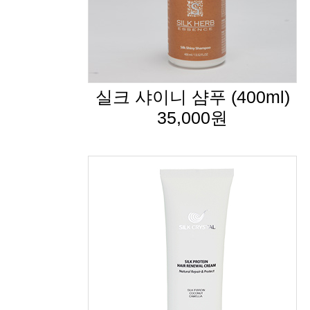
실크 샤이니 샴푸 (400ml)
35,000원