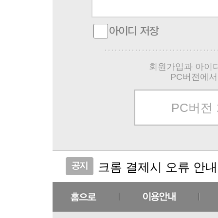
회원가입과 아이디
PC버전에서
PC버전
크롬 결제시 오류 안내
실크크리스탈 코스메틱 
(비밀번호 분실 안내)
(주문취소 안내)