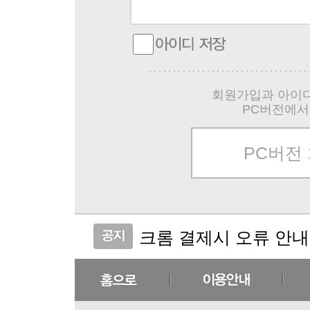
회원가입과 아이디
PC버전에서
PC버전
크롬 결제시 오류 안내
실크크리스탈 코스메틱 
(비밀번호 분실 안내)
(주문취소 안내)